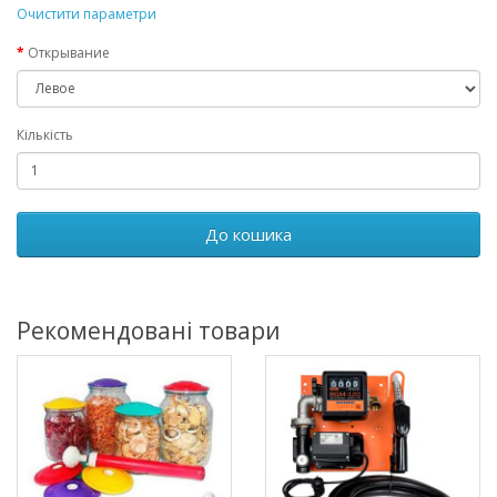
Очистити параметри
Открывание
Кількість
До кошика
Рекомендовані товари