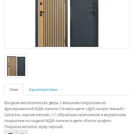
Опис
Характеристики
Входная металлическая дверь с внешним покрытием из
фрезерованной МДФ-панели (16 мм) в цвете «Дуб кантри темный /
Шагрень черная мягкая», с Г-образным наличником и внутренним
покрытием из гладкой МДФ-панели в цвете «Бетон графит».
Покраска металла: муар черный.