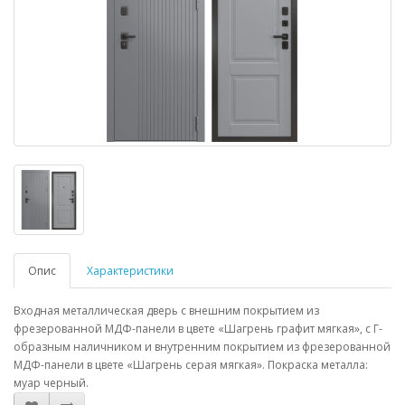
Опис
Характеристики
Входная металлическая дверь с внешним покрытием из
фрезерованной МДФ-панели в цвете «Шагрень графит мягкая», с Г-
образным наличником и внутренним покрытием из фрезерованной
МДФ-панели в цвете «Шагрень серая мягкая». Покраска металла:
муар черный.