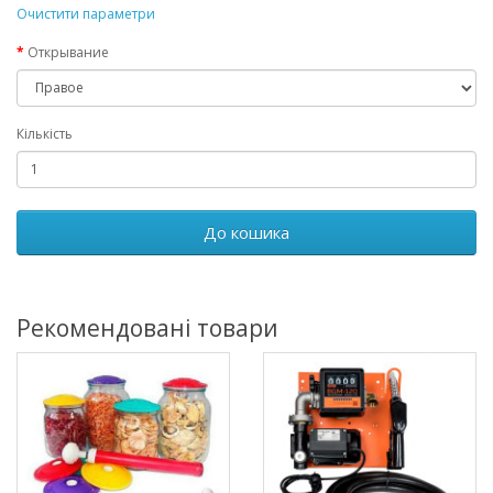
Очистити параметри
Открывание
Кількість
До кошика
Рекомендовані товари