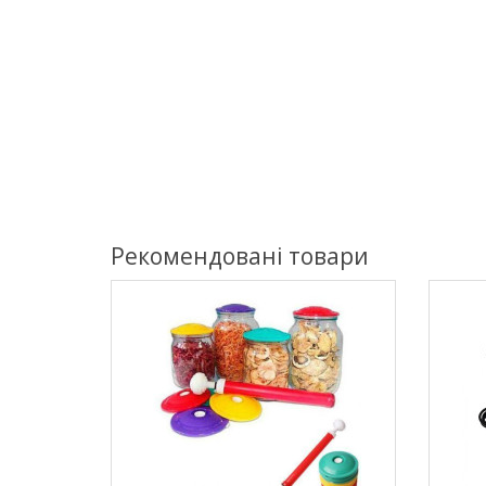
Рекомендовані товари