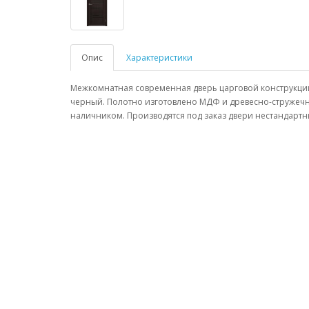
Опис
Характеристики
Межкомнатная современная дверь царговой конструкции
черный. Полотно изготовлено МДФ и древесно-стружечн
наличником. Производятся под заказ двери нестандартн