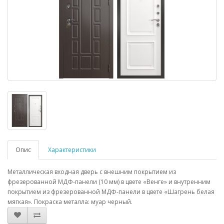
Опис
Характеристики
Металлическая входная дверь с внешним покрытием из
фрезерованной МДФ-панели (10 мм) в цвете «Венге» и внутренним
покрытием из фрезерованной МДФ-панели в цвете «Шагрень белая
мягкая». Покраска металла: муар черный.