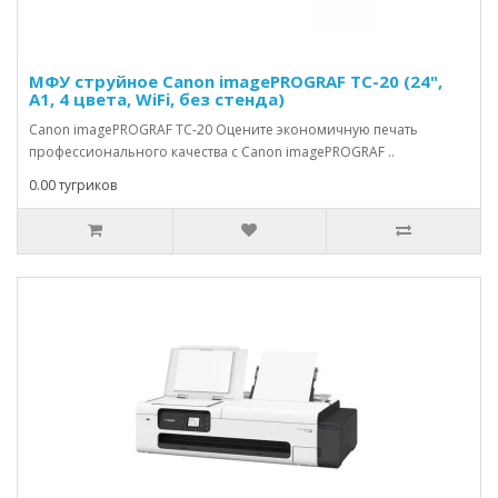
МФУ струйное Canon imagePROGRAF TC-20 (24",
A1, 4 цвета, WiFi, без стенда)
Canon imagePROGRAF TC-20 Оцените экономичную печать
профессионального качества с Canon imagePROGRAF ..
0.00 тугриков