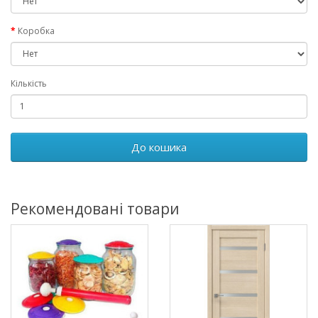
Коробка
Кількість
До кошика
Рекомендовані товари