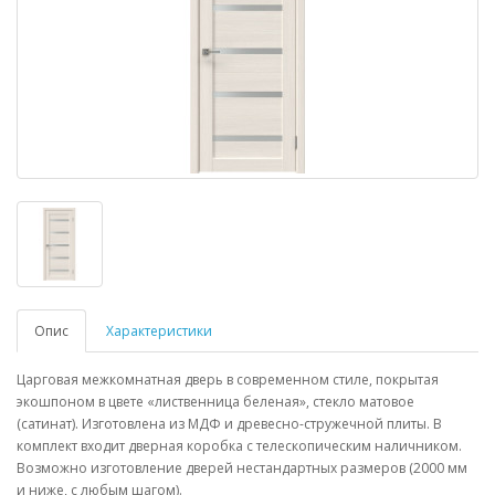
Опис
Характеристики
Царговая межкомнатная дверь в современном стиле, покрытая
экошпоном в цвете «лиственница беленая», стекло матовое
(сатинат). Изготовлена из МДФ и древесно-стружечной плиты. В
комплект входит дверная коробка с телескопическим наличником.
Возможно изготовление дверей нестандартных размеров (2000 мм
и ниже, с любым шагом).