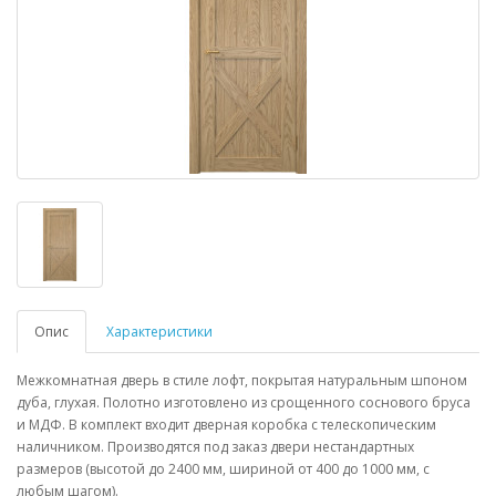
Опис
Характеристики
Межкомнатная дверь в стиле лофт, покрытая натуральным шпоном
дуба, глухая. Полотно изготовлено из срощенного соснового бруса
и МДФ. В комплект входит дверная коробка с телескопическим
наличником. Производятся под заказ двери нестандартных
размеров (высотой до 2400 мм, шириной от 400 до 1000 мм, с
любым шагом).