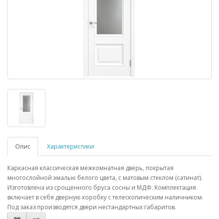
Опис
Характеристики
Каркасная классическая межкомнатная дверь, покрытая
многослойной эмалью белого цвета, с матовым стеклом (сатинат).
Изготовлена из срощенного бруса сосны и МДФ. Комплектация
включает в себя дверную коробку с телескопическим наличником.
Под заказ производятся двери нестандартных габаритов.