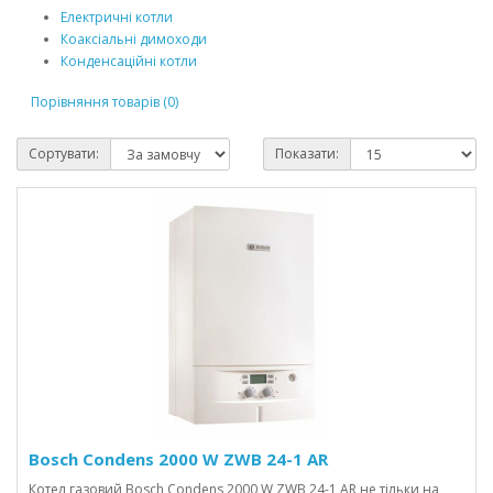
Електричні котли
Коаксіальні димоходи
Конденсаційні котли
Порівняння товарів (0)
Сортувати:
Показати:
Bosch Condens 2000 W ZWB 24-1 AR
Котел газовий Bosch Condens 2000 W ZWB 24-1 AR не тільки на