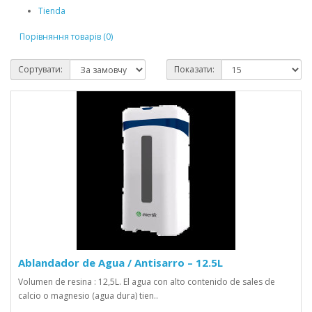
Tienda
Порівняння товарів (0)
Сортувати:
Показати:
Ablandador de Agua / Antisarro – 12.5L
Volumen de resina : 12,5L. El agua con alto contenido de sales de
calcio o magnesio (agua dura) tien..