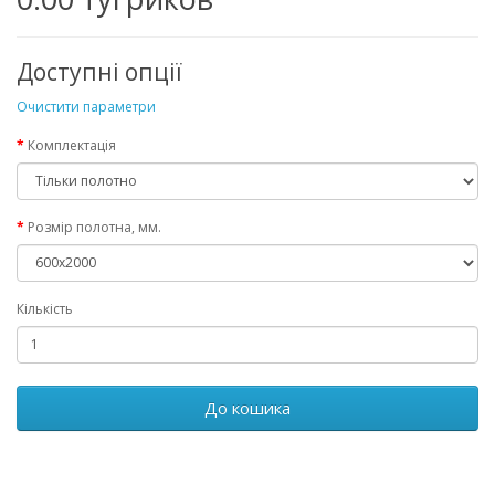
Доступні опції
Очистити параметри
Комплектація
Розмір полотна, мм.
Кількість
До кошика