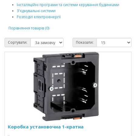
Інсталяційні програми та системи керування будинками
З'єднувальні системи
Розподіл електроенергії
Порівняння товарів (0)
Сортувати:
Показати:
Коробка установочна 1-кратна
..