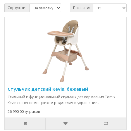
Сортувати:
Показати:
Стульчик детский Kevin, бежевый
Стильный и функциональный стульчик для кормления Tomix
Kevin станет помощником родителям и украшение..
26 990.00 тугриков