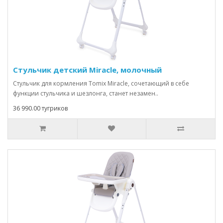
Стульчик детский Miracle, молочный
Стульчик для кормления Tomix Miracle, сочетающий в себе
функции стульчика и шезлонга, станет незамен..
36 990.00 тугриков