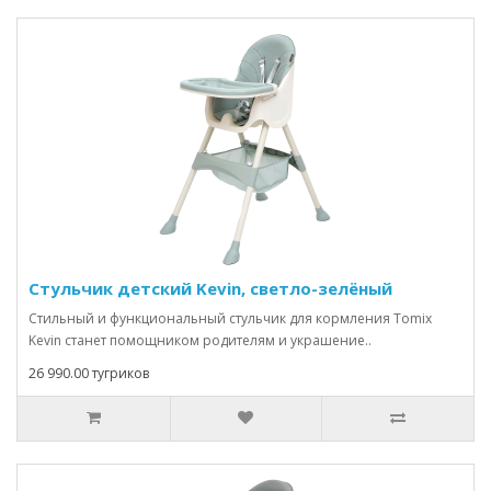
Стульчик детский Kevin, светло-зелёный
Стильный и функциональный стульчик для кормления Tomix
Kevin станет помощником родителям и украшение..
26 990.00 тугриков