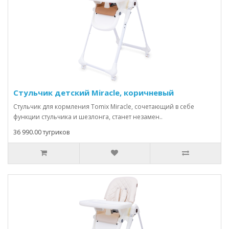
Стульчик детский Miracle, коричневый
Стульчик для кормления Tomix Miracle, сочетающий в себе
функции стульчика и шезлонга, станет незамен..
36 990.00 тугриков